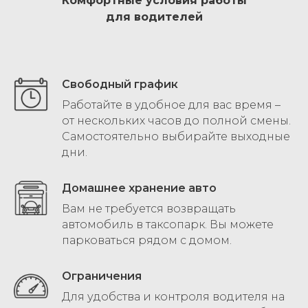
Комфортные условия работы
для водителей
Свободный график
Работайте в удобное для вас время –
от нескольких часов до полной смены.
Самостоятельно выбирайте выходные
дни.
Домашнее хранение авто
Вам не требуется возвращать
автомобиль в таксопарк. Вы можете
парковаться рядом с домом.
Ограничения
Для удобства и контроля водителя на