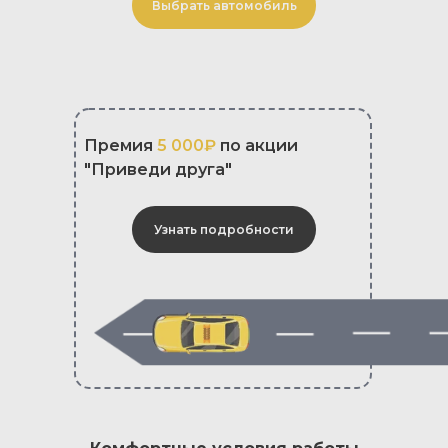
Выбрать автомобиль
Премия
5 000₽
по акции
"Приведи друга"
Узнать подробности