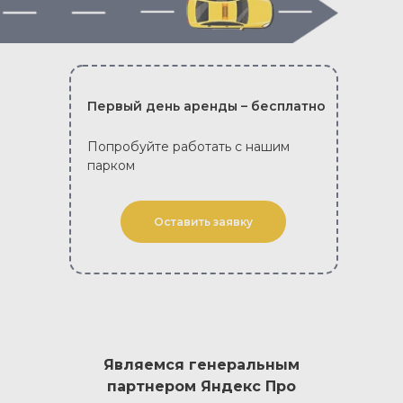
Первый день аренды – бесплатно
Попробуйте работать с нашим
парком
Оставить заявку
Являемся генеральным
партнером Яндекс Про