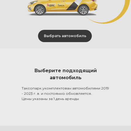
Выбрать автомобиль
Выберите подходящий
автомобиль
Таксопарк укомплектован автомобилями 2019
- 2023 г. в. и постоянно обновляется.
Цены указаны за 1 день аренды