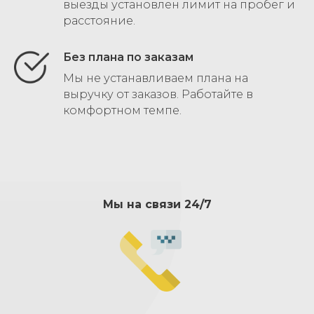
выезды установлен лимит на пробег и
расстояние.
Без плана по заказам
Мы не устанавливаем плана на
выручку от заказов. Работайте в
комфортном темпе.
Мы на связи 24/7