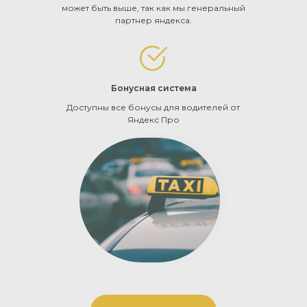
может быть выше, так как мы генеральный
партнер яндекса.
Бонусная система
Доступны все бонусы для водителей от
Яндекс Про