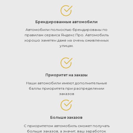
Брендированные автомобили
Автомобили полностью брендированы по
правилам сервиса Яндекс Про. Автомобиль
хорошо заметен даже на очень оживленных
улицах.
Приоритет на заказы
Наши автомобили имеют дополнительные
баллы приоритета при распределении
заказов
Больше заказов
С приоритетом автомобиль сможет получать
больше заказов, а значит, ваш заработок