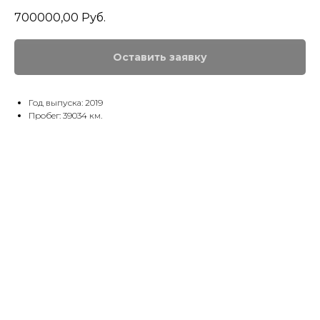
700000,00
Руб.
Оставить заявку
Год выпуска: 2019
Пробег: 39034 км.