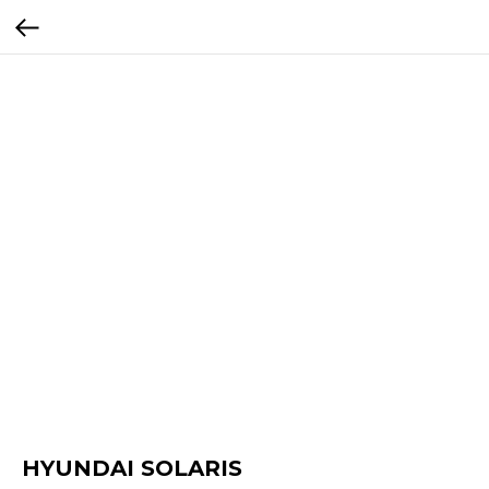
HYUNDAI SOLARIS