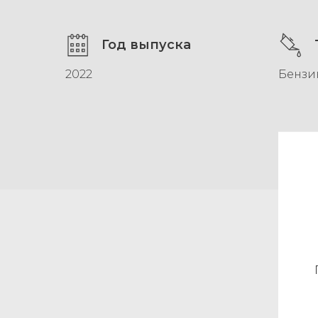
Год выпуска
2022
Бензи