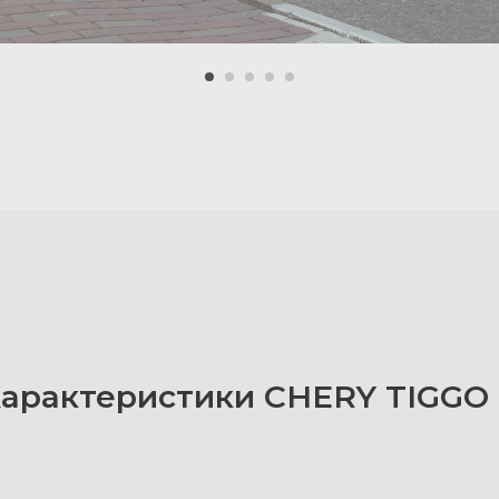
арактеристики CHERY TIGGO