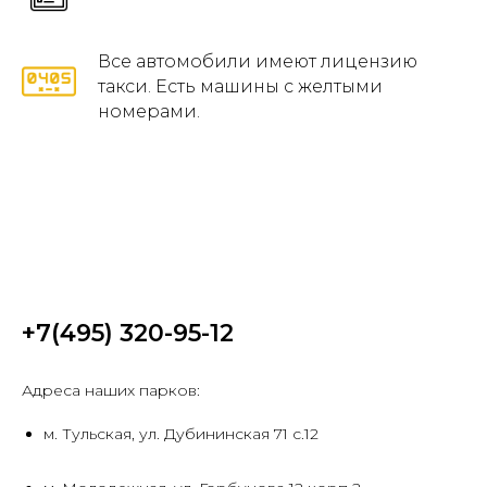
Все автомобили имеют лицензию
такси. Есть машины с желтыми
номерами.
+7(495)
320-95-12
Адреса наших парков:
м. Тульская, ул. Дубининская 71 с.12