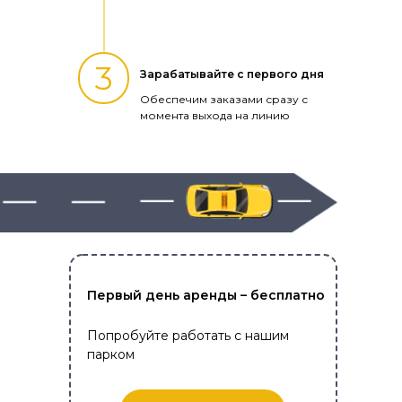
3
Зарабатывайте с первого дня
Обеспечим заказами сразу с
момента выхода на линию
Первый день аренды – бесплатно
Попробуйте работать с нашим
парком