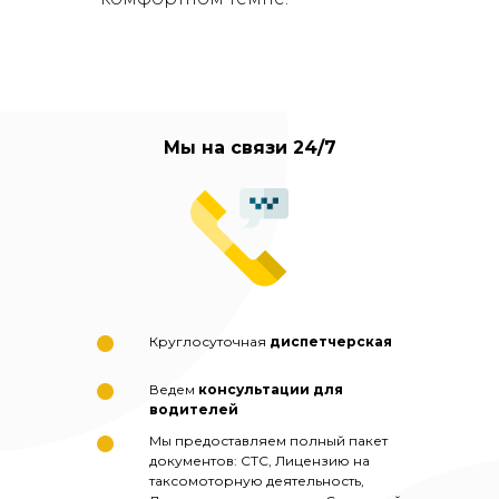
Мы на связи 24/7
Круглосуточная
диспетчерская
Ведем
консультации для
водителей
Мы предоставляем полный пакет
документов: СТС, Лицензию на
таксомоторную деятельность,