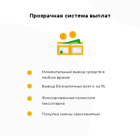
Прозрачная система выплат
Моментальный вывод средств в
любое время
Вывод безналичных всего за 1%
Фиксированная комиссия
таксопарка
Покупка смены самозанятым