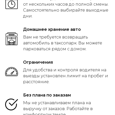
от нескольких часов до полной смены.
Самостоятельно выбирайте выходные
дни.
Домашнее хранение авто
Вам не требуется возвращать
автомобиль в таксопарк. Вы можете
парковаться рядом с домом.
Ограничения
Для удобства и контроля водителя на
выезды установлен лимит на пробег и
расстояние.
Без плана по заказам
Мы не устанавливаем плана на
выручку от заказов. Работайте в
комфортном темпе.