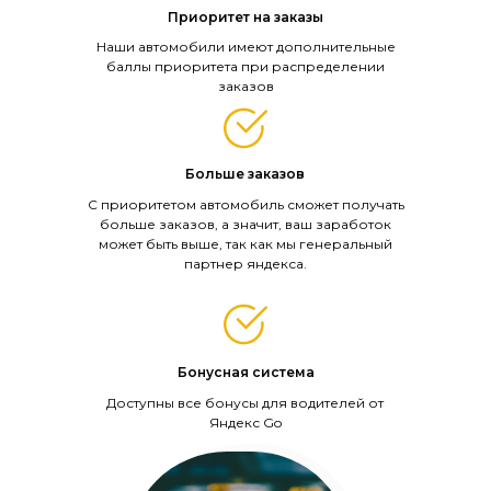
Приоритет на заказы
Наши автомобили имеют дополнительные
баллы приоритета при распределении
заказов
Больше заказов
С приоритетом автомобиль сможет получать
больше заказов, а значит, ваш заработок
может быть выше, так как мы генеральный
партнер яндекса.
Бонусная система
Доступны все бонусы для водителей от
Яндекс Go