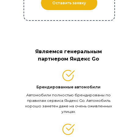
Оставить заявку
Являемся генеральным
партнером Яндекс Go
Брендированные автомобили
Автомобили полностью брендированы по
правилам сервиса Яндекс Go. Автомобиль
хорошо заметен даже на очень оживленных
улицах.