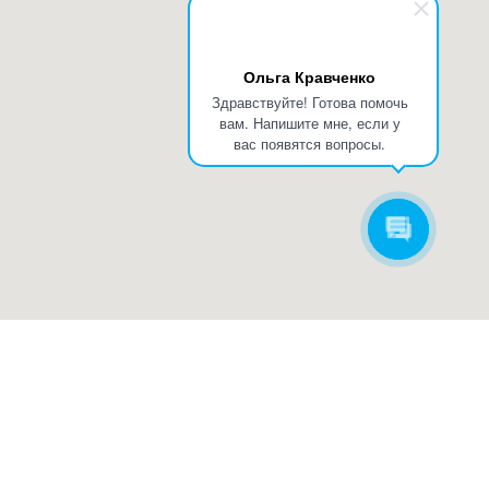
Ольга Кравченко
Здравствуйте! Готова помочь
вам. Напишите мне, если у
вас появятся вопросы.