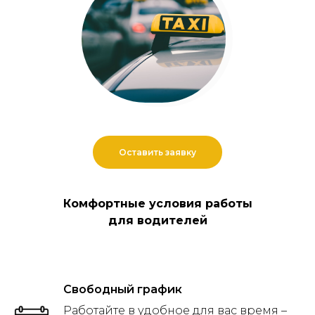
Оставить заявку
Комфортные условия работы
для водителей
Свободный график
Работайте в удобное для вас время –