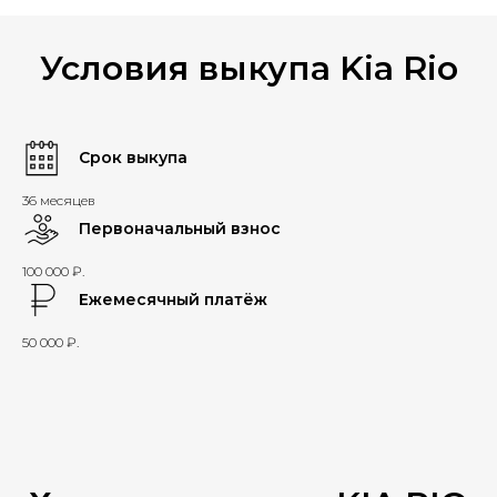
Условия выкупа Kia Rio
Срок выкупа
36 месяцев
Первоначальный взнос
100 000 ₽.
Ежемесячный платёж
50 000 ₽.