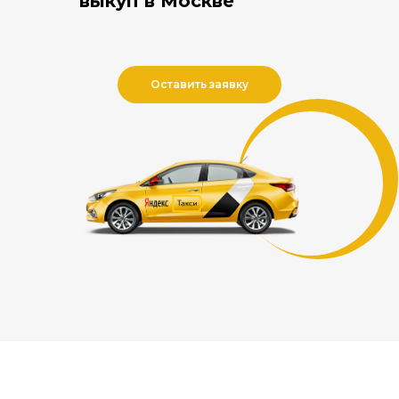
выкуп в Москве
Оставить заявку