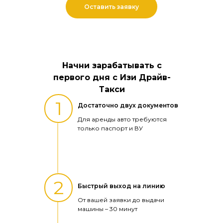
Оставить заявку
Начни зарабатывать с
первого дня с Изи Драйв-
Такси
1
Достаточно двух документов
Для аренды авто требуются
только паспорт и ВУ
2
Быстрый выход на линию
От вашей заявки до выдачи
машины – 30 минут