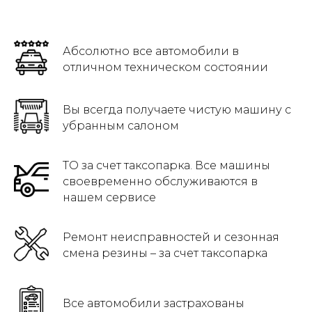
Абсолютно все автомобили в
отличном техническом состоянии
Вы всегда получаете чистую машину с
убранным салоном
ТО за счет таксопарка. Все машины
своевременно обслуживаются в
нашем сервисе
Ремонт неисправностей и сезонная
смена резины – за счет таксопарка
Все автомобили застрахованы