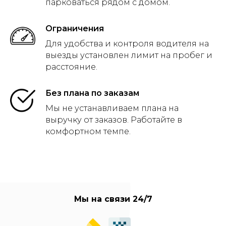
парковаться рядом с домом.
Ограничения
Для удобства и контроля водителя на
выезды установлен лимит на пробег и
расстояние.
Без плана по заказам
Мы не устанавливаем плана на
выручку от заказов. Работайте в
комфортном темпе.
Мы на связи 24/7