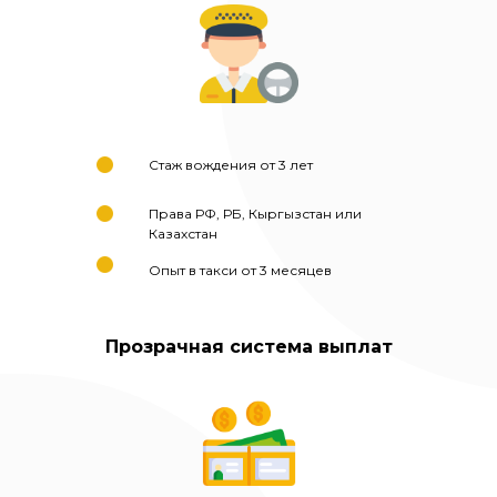
Стаж вождения от 3 лет
Права РФ, РБ, Кыргызстан или
Казахстан
Опыт в такси от 3 месяцев
Прозрачная система выплат