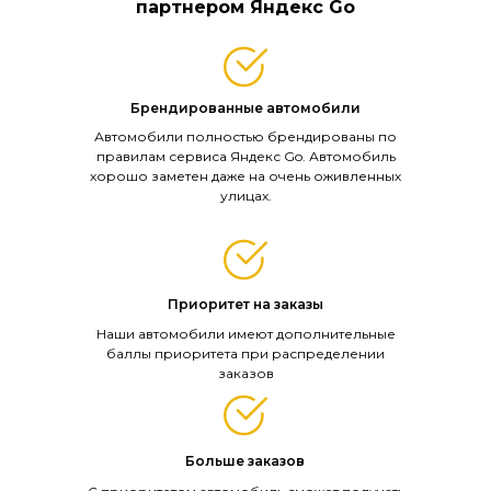
партнером Яндекс Go
Брендированные автомобили
Автомобили полностью брендированы по
правилам сервиса Яндекс Go. Автомобиль
хорошо заметен даже на очень оживленных
улицах.
Приоритет на заказы
Наши автомобили имеют дополнительные
баллы приоритета при распределении
заказов
Больше заказов