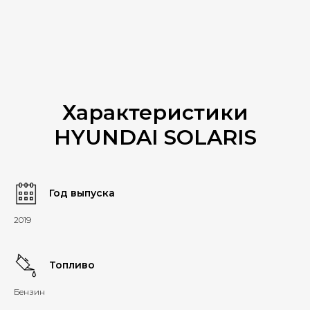
Характеристики
HYUNDAI SOLARIS
Год выпуска
2019
Топливо
Бензин