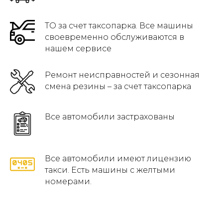
ТО за счет таксопарка. Все машины
своевременно обслуживаются в
нашем сервисе
Ремонт неисправностей и сезонная
смена резины – за счет таксопарка
Все автомобили застрахованы
Все автомобили имеют лицензию
такси. Есть машины с желтыми
номерами.