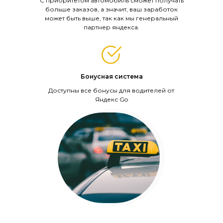
С приоритетом автомобиль сможет получать
больше заказов, а значит, ваш заработок
может быть выше, так как мы генеральный
партнер яндекса.
Бонусная система
Доступны все бонусы для водителей от
Яндекс Go