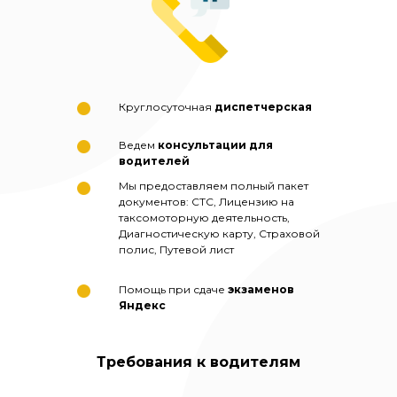
Круглосуточная
диспетчерская
Ведем
консультации для
водителей
Мы предоставляем полный пакет
документов: СТС, Лицензию на
таксомоторную деятельность,
Диагностическую карту, Страховой
полис, Путевой лист
Помощь при сдаче
экзаменов
Яндекс
Требования к водителям