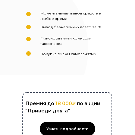
Моментальный вывод средств в
любое время
Вывод безналичных всего за 1%
Фиксированная комиссия
таксопарка
Покупка смены самозанятым
Премия до
18 000₽
по акции
"Приведи друга"
Узнать подробности