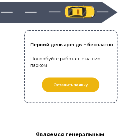
Первый день аренды – бесплатно
Попробуйте работать с нашим
парком
Оставить заявку
Являемся генеральным