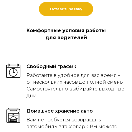
Оставить заявку
Комфортные условия работы
для водителей
Свободный график
Работайте в удобное для вас время –
от нескольких часов до полной смены.
Самостоятельно выбирайте выходные
дни.
Домашнее хранение авто
Вам не требуется возвращать
автомобиль в таксопарк. Вы можете